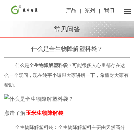
产品
案列
我们
常见问答
什么是全生物降解塑料袋？
什么是
全生物降解塑料袋
？可能很多人心里都存在这
么一个疑问，现在纯宇小编跟大家讲解一下，希望对大家有
帮助。
点击了解
玉米生物降解袋
全生物降解塑料袋：全生物降解塑料主要由天然高分