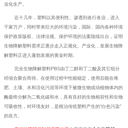
业化生产。
近十几年，塑料以其便利性、渗透到各行各业，进入
千家万户，同时带来巨大的环境污染，国际、国内各种环境
保护政策版权、法律法规、保护环境的法案陆续出台，证明
生物降解塑料需求正逐步走入正规化、产业化，发展生物降
解塑料正进入蓬勃发展的黄金时期。
完全生物降解塑料PBS由丁二醇和丁二酸及其它组分
经缩合聚合而得。在使用过程中性能稳定，使用后能在堆
肥、土壤、水和活化污泥等环境下被微生物或动植物体内的
酶最终分解为二氧化碳和水，具有良好的生物相容性和生物
可吸收性，对环境友好，是根治传统塑料产生的“白色污染”
的良方。