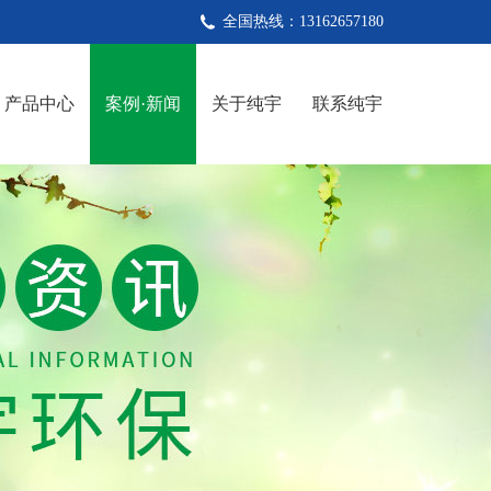
全国热线：13162657180
产品中心
案例·新闻
关于纯宇
联系纯宇