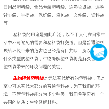
日用品塑料袋、食品包装塑料袋、连卷垃圾袋、连卷
背心袋、手提袋、保鲜袋、箱包袋、文件袋、资料袋
等
塑料袋的用途是如此广泛，以至于人们在日常生
活中不可避免的需要和塑料袋打交道。但是普通塑料
袋给环境带来的危害也已经是有目共睹，所以不管是
什么类型的塑料袋，生物降解塑料袋将是解决普通
pe
塑料袋带来的环境问题的关键。
生物降解塑料袋
是无法替代所有的塑料袋，但是
至少可以替代大部分的普通塑料袋，为了我们的环
境，不管塑料袋能分为多少种类，我们希望它有一个
共同的材质：生物降解材料。