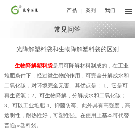
产品
案列
我们
常见问答
光降解塑料袋和生物降解塑料袋的区别
生物降解塑料袋
是用可降解材料制成的，在工业
堆肥条件下，经过微生物的作用，可完全分解成水和
二氧化碳，对环境完全无害。其优点是：
1
、它是可
再生资源；
2
、可生物降解，分解成水和二氧化碳；
3
、可以工业堆肥
4
、抑菌防霉。此外具有高强度，高
透明性，耐热性好，可塑性强。在使用上基本可代替
普通
pe
塑料袋。