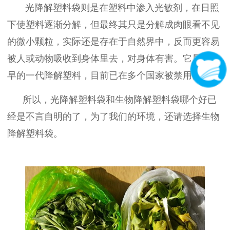
光降解塑料袋则是在塑料中渗入光敏剂，在日照
下使塑料逐渐分解，但最终其只是分解成肉眼看不见
的微小颗粒，实际还是存在于自然界中，反而更容易
被人或动物吸收到身体里去，对身体有害。它属于较
早的一代降解塑料，目前已在多个国家被禁用。
所以，光降解塑料袋和生物降解塑料袋哪个好已
经是不言自明的了，为了我们的环境，还请选择生物
降解塑料袋。