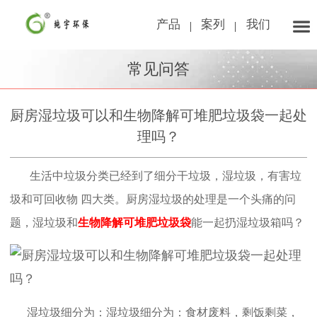
产品
案列
我们
常见问答
厨房湿垃圾可以和生物降解可堆肥垃圾袋一起处
理吗？
生活中垃圾分类已经到了细分干垃圾，湿垃圾，有害垃
圾和可回收物 四大类。厨房湿垃圾的处理是一个头痛的问
题，湿垃圾和
生物降解可堆肥垃圾袋
能一起扔湿垃圾箱吗？
湿垃圾细分为：湿垃圾细分为：食材废料，剩饭剩菜，