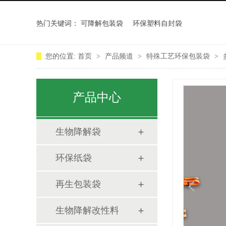
热门关键词：
可降解包装袋
环保塑料自封袋
您的位置:
首页
>
产品频道
>
特殊工艺环保包装袋
>
产品中心
生物降解袋
环保纸袋
再生包装袋
生物降解改性料