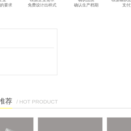
的要求
免费设计出样式
确认生产档期
支付
推荐
/ HOT PRODUCT