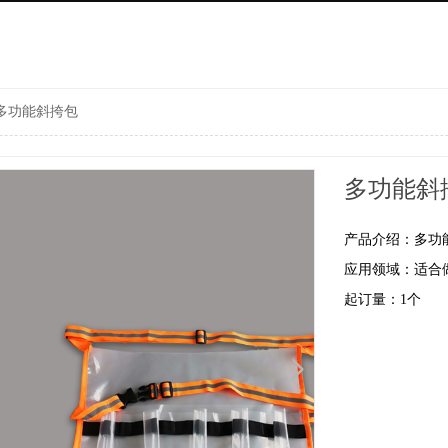
多功能斜挎包
多功能斜
产品介绍：多功
应用领域：适合
起订量：1个