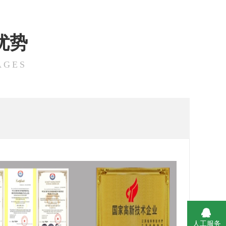
优势
AGES
人工服务