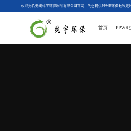
欢迎光临无锡纯宇环保制品有限公司官网，为您提供PPWR环保包装定
首页
PPW