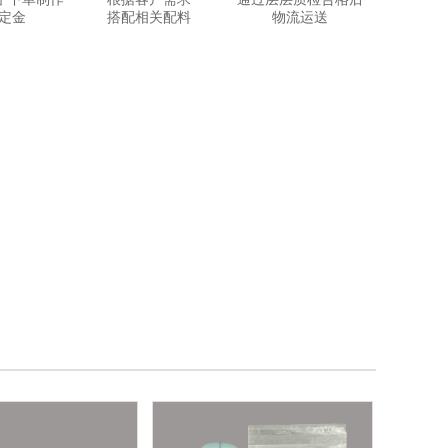
定金
搭配相关配料
物流运送