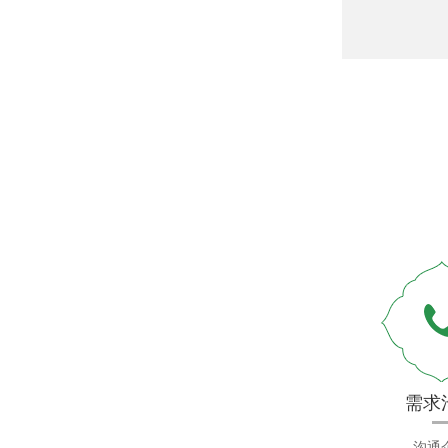
需求
沟通