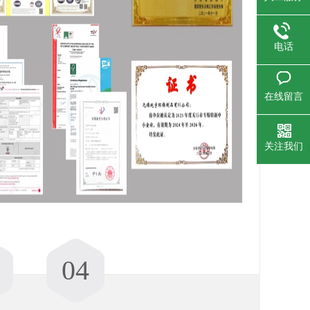
电话
在线留言
关注我们
04