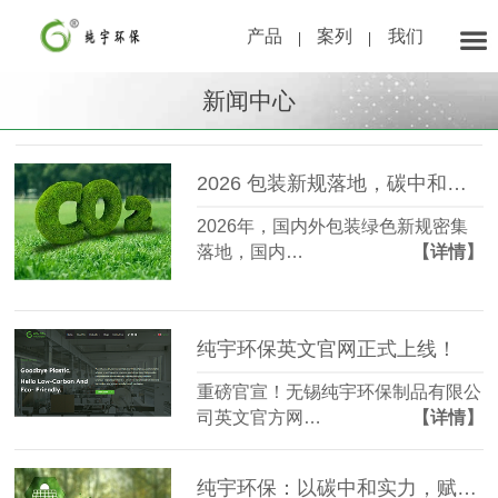
产品
案列
我们
新闻中心
2026 包装新规落地，碳中和成标配，纯宇环保引领行业破局
2026年，国内外包装绿色新规密集
落地，国内…
【详情】
纯宇环保英文官网正式上线！
重磅官宣！无锡纯宇环保制品有限公
司英文官方网…
【详情】
纯宇环保：以碳中和实力，赋能企业 ESG 价值与全球绿色增长